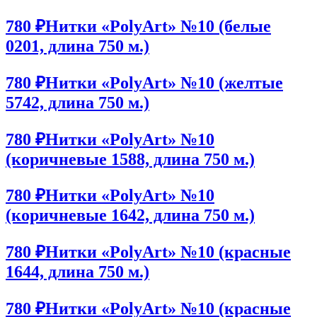
780 ₽
Нитки «PolyArt» №10 (белые
0201, длина 750 м.)
780 ₽
Нитки «PolyArt» №10 (желтые
5742, длина 750 м.)
780 ₽
Нитки «PolyArt» №10
(коричневые 1588, длина 750 м.)
780 ₽
Нитки «PolyArt» №10
(коричневые 1642, длина 750 м.)
780 ₽
Нитки «PolyArt» №10 (красные
1644, длина 750 м.)
780 ₽
Нитки «PolyArt» №10 (красные