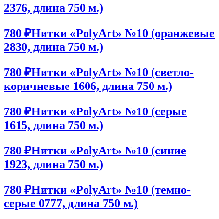
2376, длина 750 м.)
780 ₽
Нитки «PolyArt» №10 (оранжевые
2830, длина 750 м.)
780 ₽
Нитки «PolyArt» №10 (светло-
коричневые 1606, длина 750 м.)
780 ₽
Нитки «PolyArt» №10 (серые
1615, длина 750 м.)
780 ₽
Нитки «PolyArt» №10 (синие
1923, длина 750 м.)
780 ₽
Нитки «PolyArt» №10 (темно-
серые 0777, длина 750 м.)