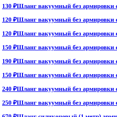
130 ₽
Шланг вакуумный без армировки с
120 ₽
Шланг вакуумный без армировки с
120 ₽
Шланг вакуумный без армировки 
150 ₽
Шланг вакуумный без армировки 
190 ₽
Шланг вакуумный без армировки с
150 ₽
Шланг вакуумный без армировки 
240 ₽
Шланг вакуумный без армировки 
250 ₽
Шланг вакуумный без армировки 
670 ₽
Шланг силиконовый (1 метр) арми