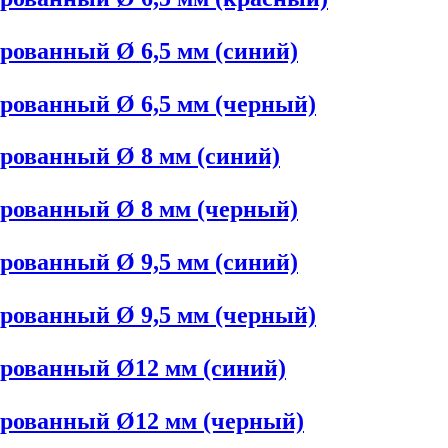
рованный Ø 6,5 мм (синий)
рованный Ø 6,5 мм (черный)
рованный Ø 8 мм (синий)
ированный Ø 8 мм (черный)
рованный Ø 9,5 мм (синий)
рованный Ø 9,5 мм (черный)
ированный Ø12 мм (синий)
ированный Ø12 мм (черный)