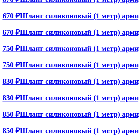
670 ₽
Шланг силиконовый (1 метр) арми
670 ₽
Шланг силиконовый (1 метр) арми
750 ₽
Шланг силиконовый (1 метр) арми
750 ₽
Шланг силиконовый (1 метр) арм
830 ₽
Шланг силиконовый (1 метр) арми
830 ₽
Шланг силиконовый (1 метр) арми
850 ₽
Шланг силиконовый (1 метр) арм
850 ₽
Шланг силиконовый (1 метр) арм