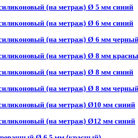
иликоновый (на метраж) Ø 5 мм синий
иликоновый (на метраж) Ø 6 мм синий
силиконовый (на метраж) Ø 6 мм черны
силиконовый (на метраж) Ø 8 мм красн
иликоновый (на метраж) Ø 8 мм синий
силиконовый (на метраж) Ø 8 мм черны
силиконовый (на метраж) Ø10 мм синий
силиконовый (на метраж) Ø12 мм синий
рованный Ø 6,5 мм (красный)