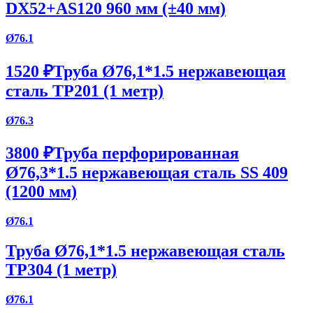
DX52+AS120 960 мм (±40 мм)
Ø76.1
1520 ₽
Труба Ø76,1*1.5 нержавеющая
сталь TP201 (1 метр)
Ø76.3
3800 ₽
Труба перфорированная
Ø76,3*1.5 нержавеющая сталь SS 409
(1200 мм)
Ø76.1
Труба Ø76,1*1.5 нержавеющая сталь
TP304 (1 метр)
Ø76.1