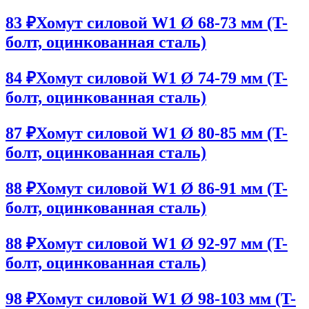
83 ₽
Хомут силовой W1 Ø 68-73 мм (T-
болт, оцинкованная сталь)
84 ₽
Хомут силовой W1 Ø 74-79 мм (T-
болт, оцинкованная сталь)
87 ₽
Хомут силовой W1 Ø 80-85 мм (T-
болт, оцинкованная сталь)
88 ₽
Хомут силовой W1 Ø 86-91 мм (T-
болт, оцинкованная сталь)
88 ₽
Хомут силовой W1 Ø 92-97 мм (T-
болт, оцинкованная сталь)
98 ₽
Хомут силовой W1 Ø 98-103 мм (T-