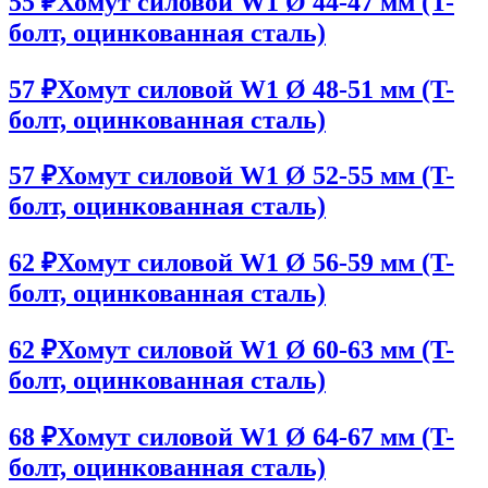
55 ₽
Хомут силовой W1 Ø 44-47 мм (T-
болт, оцинкованная сталь)
57 ₽
Хомут силовой W1 Ø 48-51 мм (T-
болт, оцинкованная сталь)
57 ₽
Хомут силовой W1 Ø 52-55 мм (T-
болт, оцинкованная сталь)
62 ₽
Хомут силовой W1 Ø 56-59 мм (T-
болт, оцинкованная сталь)
62 ₽
Хомут силовой W1 Ø 60-63 мм (T-
болт, оцинкованная сталь)
68 ₽
Хомут силовой W1 Ø 64-67 мм (T-
болт, оцинкованная сталь)