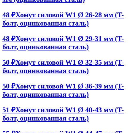
48 ₽
Хомут силовой W1 Ø 26-28 мм (T-
болт, оцинкованная сталь)
48 ₽
Хомут силовой W1 Ø 29-31 мм (T-
болт, оцинкованная сталь)
50 ₽
Хомут силовой W1 Ø 32-35 мм (T-
болт, оцинкованная сталь)
50 ₽
Хомут силовой W1 Ø 36-39 мм (T-
болт, оцинкованная сталь)
51 ₽
Хомут силовой W1 Ø 40-43 мм (T-
болт, оцинкованная сталь)