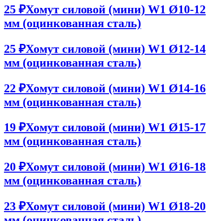
25 ₽
Хомут силовой (мини) W1 Ø10-12
мм (оцинкованная сталь)
25 ₽
Хомут силовой (мини) W1 Ø12-14
мм (оцинкованная сталь)
22 ₽
Хомут силовой (мини) W1 Ø14-16
мм (оцинкованная сталь)
19 ₽
Хомут силовой (мини) W1 Ø15-17
мм (оцинкованная сталь)
20 ₽
Хомут силовой (мини) W1 Ø16-18
мм (оцинкованная сталь)
23 ₽
Хомут силовой (мини) W1 Ø18-20
мм (оцинкованная сталь)